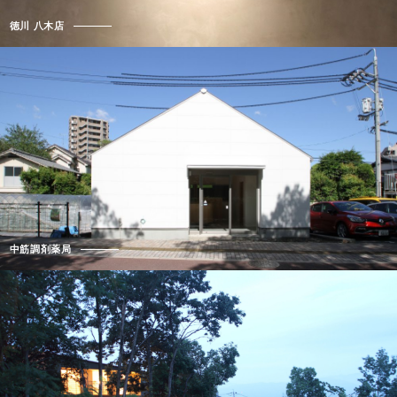
徳川 八木店
中筋調剤薬局