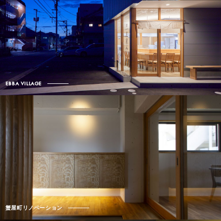
EBBA VILLAGE
蟹屋町リノベーション