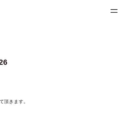
メニュ
26
て頂きます。