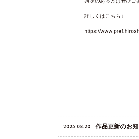
興味のある方はぜひご
詳しくはこちら↓
https://www.pref.hiros
作品更新のお知
2025.08.20