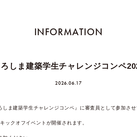
INFORMATION
ろしま建築学生チャレンジコンペ20
2026.06.17
ろしま建築学生チャレンジコンペ』に審査員として参加させ
に
キックオフイベント
が開催されます。