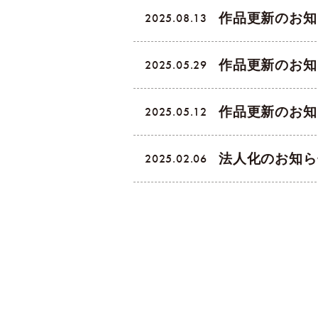
作品更新のお知
2025.08.13
作品更新のお知
2025.05.29
作品更新のお知
2025.05.12
法人化のお知ら
2025.02.06