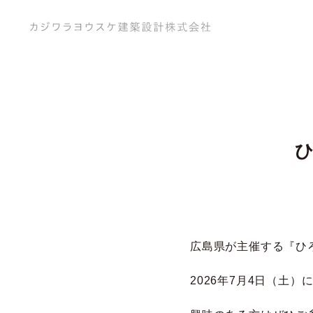
ひ
広島県が主催する『ひ
2026年7月4日（土）